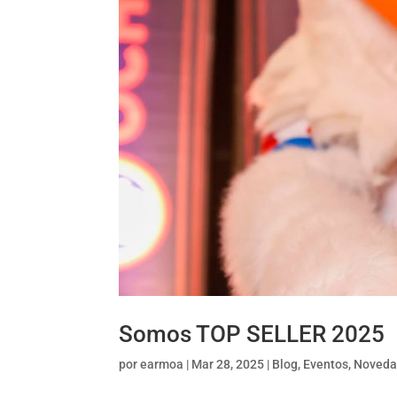
Somos TOP SELLER 2025
por
earmoa
|
Mar 28, 2025
|
Blog
,
Eventos
,
Noveda