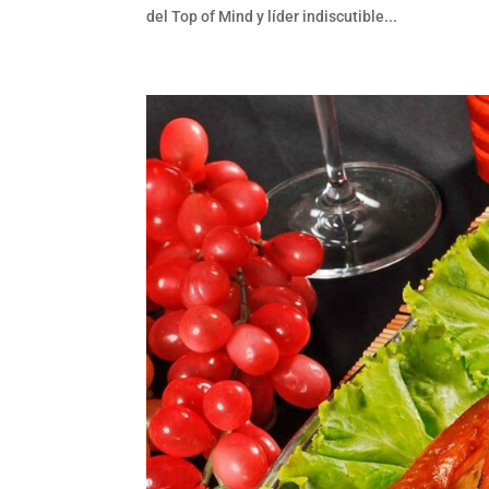
del Top of Mind y líder indiscutible...