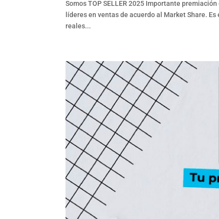
Somos TOP SELLER 2025 Importante premiación 
líderes en ventas de acuerdo al Market Share. Es 
reales...