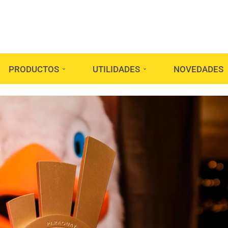
PRODUCTOS
UTILIDADES
NOVEDADES