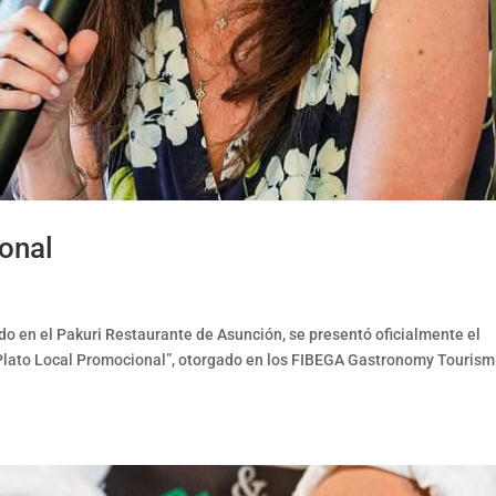
onal
do en el Pakuri Restaurante de Asunción, se presentó oficialmente el
 Plato Local Promocional”, otorgado en los FIBEGA Gastronomy Tourism