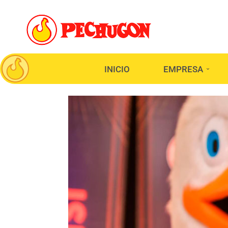
INICIO
EMPRESA