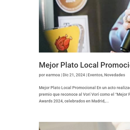
Mejor Plato Local Promoci
por
earmoa
|
Dic 21, 2024
|
Eventos
,
Novedades
Mejor Plato Local Promocional En un acto realiza
premio que reconoce al Vorí Vorí como el “Mejor
Awards 2024, celebrados en Madrid,...