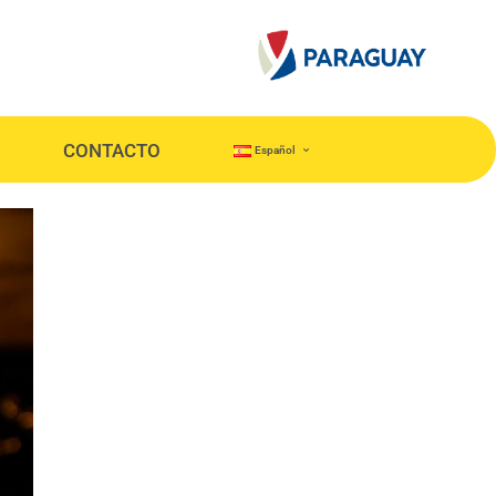
CONTACTO
Español