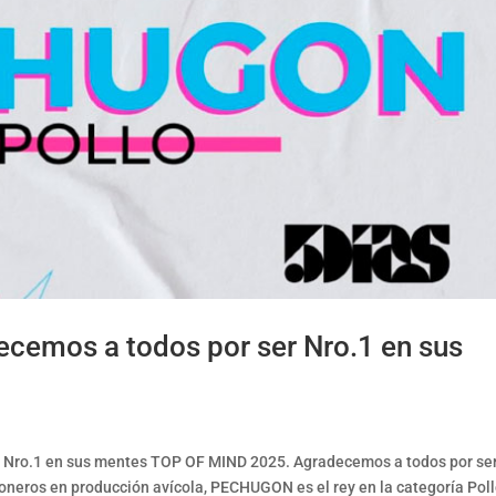
cemos a todos por ser Nro.1 en sus
 Nro.1 en sus mentes TOP OF MIND 2025. Agradecemos a todos por se
ioneros en producción avícola, PECHUGON es el rey en la categoría Pol