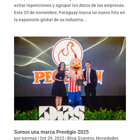
evitar repeticiones y agrupar los datos de las empresas.
Este 20 de noviembre, Paraguay marca un nuevo hito en
la expansión global de su industria...
Somos una marca Prestigio 2025
por
earmoa
|
Oct 29, 2025
|
Blog
,
Eventos
,
Novedades