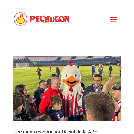
Pechugon es Sponsor Oficial de la APF