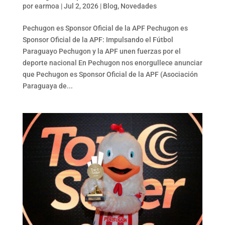
por
earmoa
|
Jul 2, 2026
|
Blog
,
Novedades
Pechugon es Sponsor Oficial de la APF Pechugon es
Sponsor Oficial de la APF: Impulsando el Fútbol
Paraguayo Pechugon y la APF unen fuerzas por el
deporte nacional En Pechugon nos enorgullece anunciar
que Pechugon es Sponsor Oficial de la APF (Asociación
Paraguaya de...