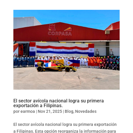
El sector avícola nacional logra su primera
exportación a Filipinas.
por
earmoa
|
Nov 21, 2025
|
Blog
,
Novedades
El sector avícola nacional logra su primera exportación
a Filipinas. Esta opción reorganiza la información para