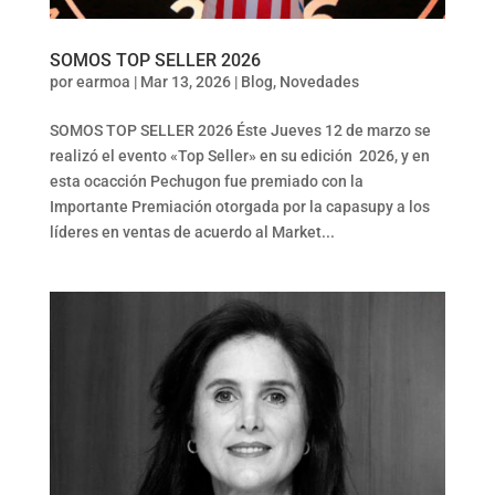
SOMOS TOP SELLER 2026
por
earmoa
|
Mar 13, 2026
|
Blog
,
Novedades
SOMOS TOP SELLER 2026 Éste Jueves 12 de marzo se
realizó el evento «Top Seller» en su edición 2026, y en
esta ocacción Pechugon fue premiado con la
Importante Premiación otorgada por la capasupy a los
líderes en ventas de acuerdo al Market...