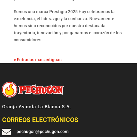
Somos una marca Prestigio 2025 Hoy celebramos la
excelencia, el liderazgo y la confianza. Nuevamente
hemos sido reconocidos por nuestra destacada
trayectoria, innovación y por ganarnos el corazón de los
consumidores...
« Entradas más antiguas
Granja Avícola La Blanca S.A.
CORREOS ELECTRÓNICOS

pechugon@pechugon.com