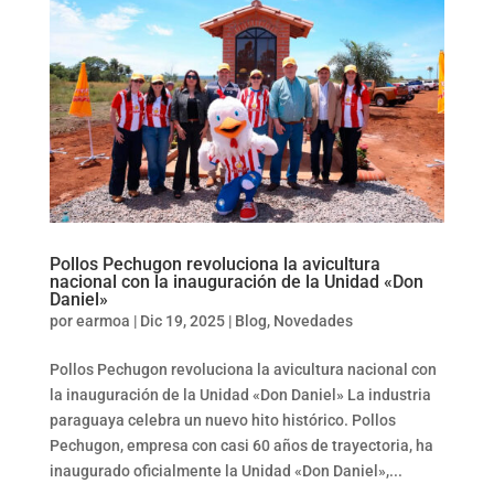
Pollos Pechugon revoluciona la avicultura
nacional con la inauguración de la Unidad «Don
Daniel»
por
earmoa
|
Dic 19, 2025
|
Blog
,
Novedades
Pollos Pechugon revoluciona la avicultura nacional con
la inauguración de la Unidad «Don Daniel» La industria
paraguaya celebra un nuevo hito histórico. Pollos
Pechugon, empresa con casi 60 años de trayectoria, ha
inaugurado oficialmente la Unidad «Don Daniel»,...