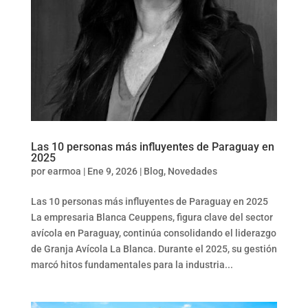
Las 10 personas más influyentes de Paraguay en
2025
por
earmoa
|
Ene 9, 2026
|
Blog
,
Novedades
Las 10 personas más influyentes de Paraguay en 2025
La empresaria Blanca Ceuppens, figura clave del sector
avícola en Paraguay, continúa consolidando el liderazgo
de Granja Avícola La Blanca. Durante el 2025, su gestión
marcó hitos fundamentales para la industria...