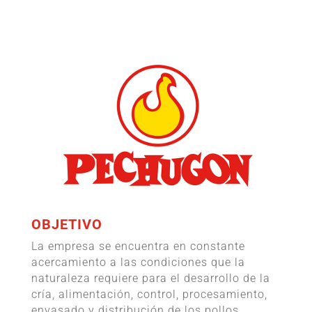
OBJETIVO
La empresa se encuentra en constante
acercamiento a las condiciones que la
naturaleza requiere para el desarrollo de la
cría, alimentación, control, procesamiento,
envasado y distribución de los pollos