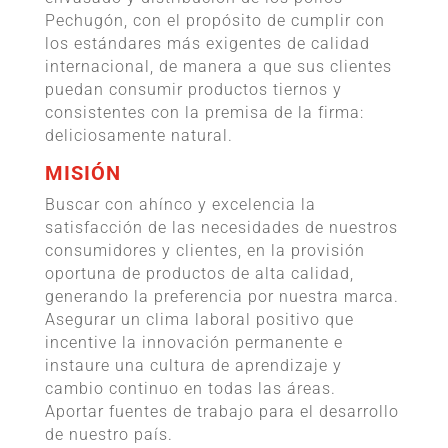
Pechugón, con el propósito de cumplir con
los estándares más exigentes de calidad
internacional, de manera a que sus clientes
puedan consumir productos tiernos y
consistentes con la premisa de la firma:
deliciosamente natural.
MISIÓN
Buscar con ahínco y excelencia la
satisfacción de las necesidades de nuestros
consumidores y clientes, en la provisión
oportuna de productos de alta calidad,
generando la preferencia por nuestra marca.
Asegurar un clima laboral positivo que
incentive la innovación permanente e
instaure una cultura de aprendizaje y
cambio continuo en todas las áreas.
Aportar fuentes de trabajo para el desarrollo
de nuestro país.