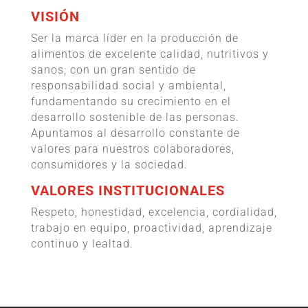
VISIÓN
Ser la marca líder en la producción de
alimentos de excelente calidad, nutritivos y
sanos, con un gran sentido de
responsabilidad social y ambiental,
fundamentando su crecimiento en el
desarrollo sostenible de las personas.
Apuntamos al desarrollo constante de
valores para nuestros colaboradores,
consumidores y la sociedad.
VALORES INSTITUCIONALES
Respeto, honestidad, excelencia, cordialidad,
trabajo en equipo, proactividad, aprendizaje
continuo y lealtad.