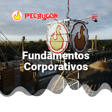
Fundamentos
Corporativos