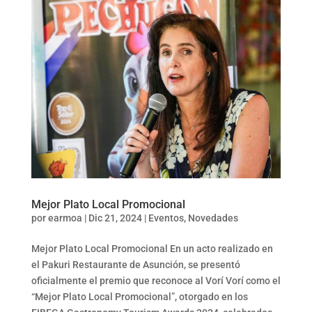
Mejor Plato Local Promocional
por
earmoa
|
Dic 21, 2024
|
Eventos
,
Novedades
Mejor Plato Local Promocional En un acto realizado en
el Pakuri Restaurante de Asunción, se presentó
oficialmente el premio que reconoce al Vorí Vorí como el
“Mejor Plato Local Promocional”, otorgado en los