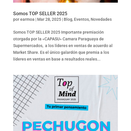
Somos TOP SELLER 2025
por
earmoa
|
Mar 28, 2025
|
Blog
,
Eventos
,
Novedades
Somos TOP SELLER 2025 Importante premiación
otorgada por la «CAPASU» Camara Paraguaya de
Supermercados, a los líderes en ventas de acuerdo al
Market Share. Es el único galardón que premia a los
líderes en ventas en base a resultados reales...