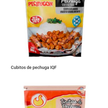
Cubitos de pechuga IQF