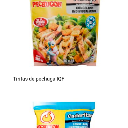
Tiritas de pechuga IQF