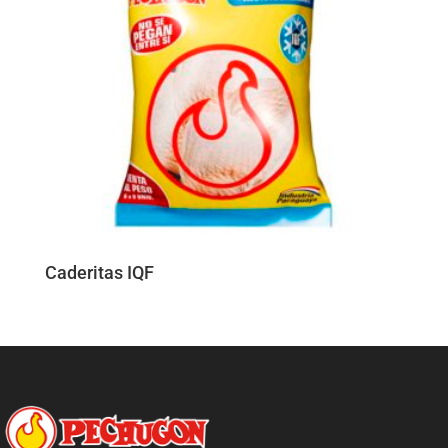
Caderitas IQF