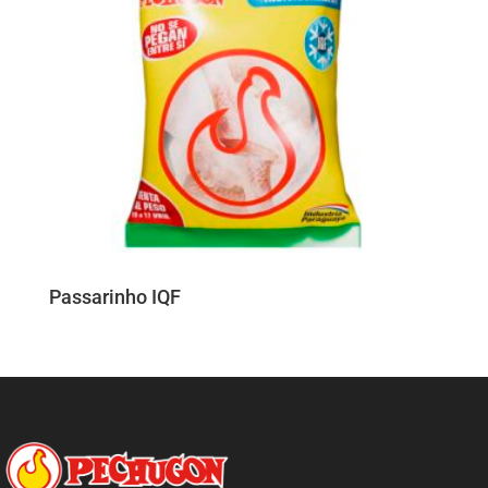
Passarinho IQF