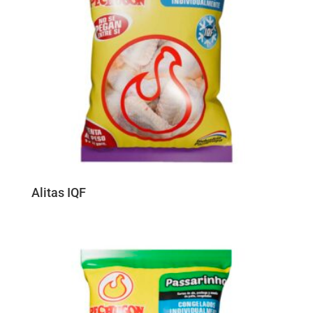
Alitas IQF