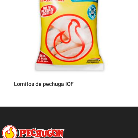
Lomitos de pechuga IQF