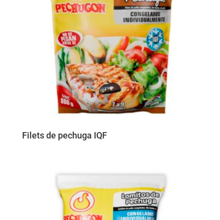
Filets de pechuga IQF