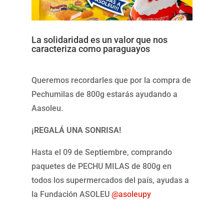
La solidaridad es un valor que nos
caracteriza como paraguayos
Queremos recordarles que por la compra de
Pechumilas de 800g estarás ayudando a
Aasoleu.
¡REGALÁ UNA SONRISA!
Hasta el 09 de Septiembre, comprando
paquetes de PECHU MILAS de 800g en
todos los supermercados del país, ayudas a
la Fundación ASOLEU
@asoleupy