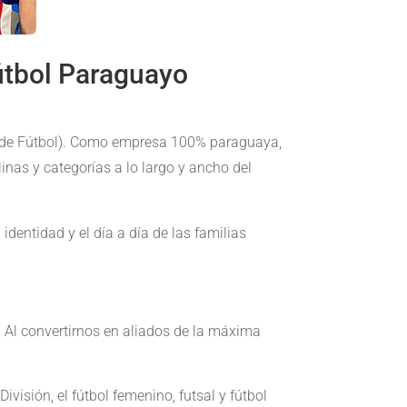
útbol Paraguayo
de Fútbol). Como empresa 100% paraguaya,
inas y categorías a lo largo y ancho del
dentidad y el día a día de las familias
 Al convertirnos en aliados de la máxima
visión, el fútbol femenino, futsal y fútbol