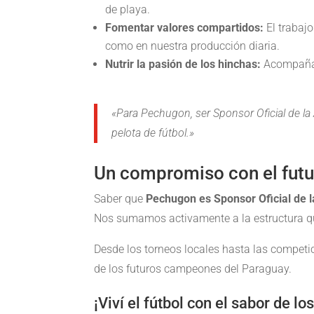
de playa.
Fomentar valores compartidos:
El trabajo
como en nuestra producción diaria.
Nutrir la pasión de los hinchas:
Acompañar 
«Para Pechugon, ser Sponsor Oficial de la
pelota de fútbol.»
Un compromiso con el futu
Saber que
Pechugon es Sponsor Oficial de 
Nos sumamos activamente a la estructura que
Desde los torneos locales hasta las competi
de los futuros campeones del Paraguay.
¡Viví el fútbol con el sabor de l