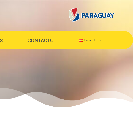
S
CONTACTO
Español