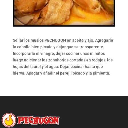
Sellar los muslos PECHUGON en aceite y ajo. Agregarle
la cebolla bien picada y dejar que se transparente.
Incorporarle el vinagre, dejar cocinar unos minutos
luego adicionar las zanahorias cortadas en rodajas, las
hojas del laurel y el agua. Dejar cocinar hasta que
hierva. Apagar y añadir el perejil picado y la pimienta.