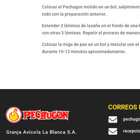
Colocar el Pechugon molido en un bol, salpimient
todo con la preparación anterior.
Extender 3 láminas de lasaña en el fondo de una 
con otras 3 láminas. Repetir el proceso de maner
Colocar la miga de pan en un bol y mezclar con el 
durante 10-12 minutos aproximadamente.
CORREOS 

pechug

recepci
Granja Avícola La Blanca S.A.