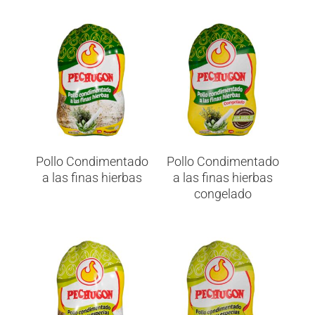
Pollo Condimentado
Pollo Condimentado
a las finas hierbas
a las finas hierbas
congelado