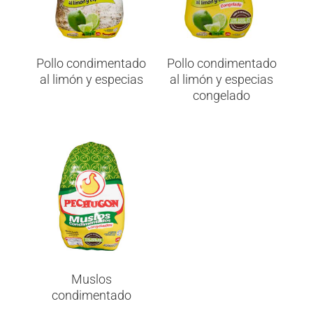
Pollo condimentado
Pollo condimentado
al limón y especias
al limón y especias
congelado
Muslos
condimentado