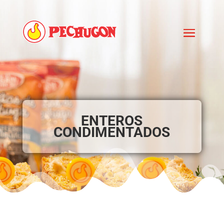
ENTEROS
CONDIMENTADOS