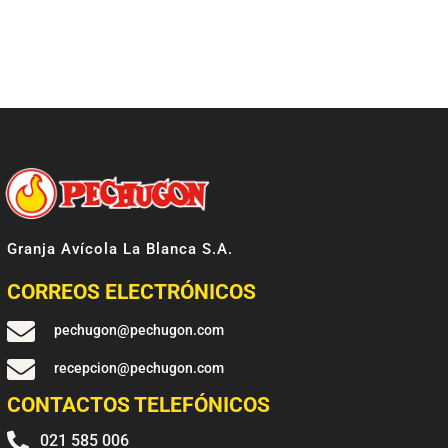
Granja Avícola La Blanca S.A.
CORREOS ELECTRÓNICOS

pechugon@pechugon.com

recepcion@pechugon.com
CONTACTOS TELEFÓNICOS

021 585 006