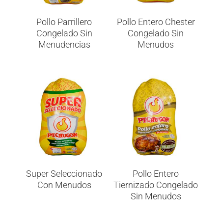
Pollo Parrillero
Pollo Entero Chester
Congelado Sin
Congelado Sin
Menudencias
Menudos
Super Seleccionado
Pollo Entero
Con Menudos
Tiernizado Congelado
Sin Menudos