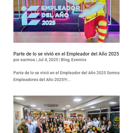
Parte de lo se vivió en el Empleador del Año 2025
por
earmoa
|
Jul 4, 2025
|
Blog
,
Eventos
Parte de lo se vivió en el Empleador del Año 2025 Somos
Empleadores del Año 2025!!!...