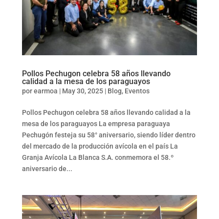
Pollos Pechugon celebra 58 años llevando
calidad a la mesa de los paraguayos
por
earmoa
|
May 30, 2025
|
Blog
,
Eventos
Pollos Pechugon celebra 58 años llevando calidad a la
mesa de los paraguayos La empresa paraguaya
Pechugón festeja su 58° aniversario, siendo líder dentro
del mercado de la producción avícola en el país La
Granja Avícola La Blanca S.A. conmemora el 58.º
aniversario de...