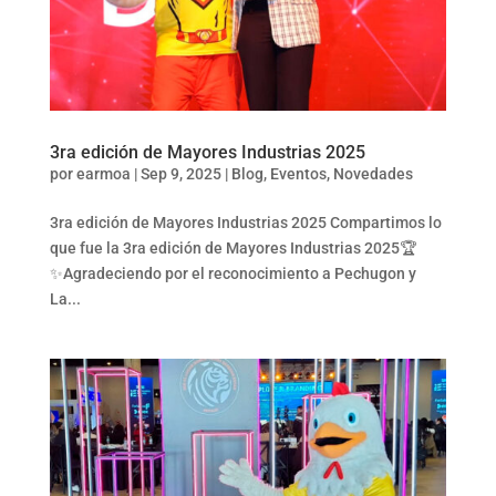
3ra edición de Mayores Industrias 2025
por
earmoa
|
Sep 9, 2025
|
Blog
,
Eventos
,
Novedades
3ra edición de Mayores Industrias 2025 Compartimos lo
que fue la 3ra edición de Mayores Industrias 2025🏆
✨️Agradeciendo por el reconocimiento a Pechugon y
La...