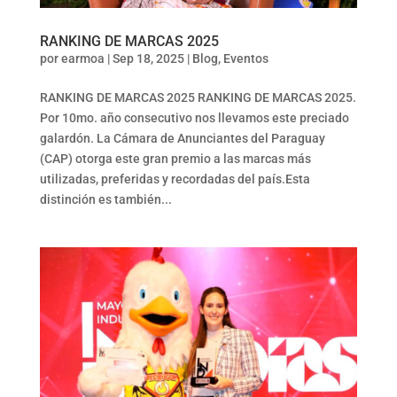
RANKING DE MARCAS 2025
por
earmoa
|
Sep 18, 2025
|
Blog
,
Eventos
RANKING DE MARCAS 2025 RANKING DE MARCAS 2025.
Por 10mo. año consecutivo nos llevamos este preciado
galardón. La Cámara de Anunciantes del Paraguay
(CAP) otorga este gran premio a las marcas más
utilizadas, preferidas y recordadas del país.Esta
distinción es también...