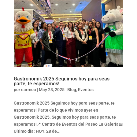
Gastronomik 2025 Seguimos hoy para seas
parte, te esperamos!
por
earmoa
|
May 28, 2025
|
Blog
,
Eventos
Gastronomik 2025 Seguimos hoy para seas parte, te
esperamos! Parte de lo que vivimos ayer en
Gastronomik 2025. Seguimos hoy para seas parte, te
esperamos!📍 Centro de Eventos del Paseo La Galería📅
Último día: HOY, 28 de...