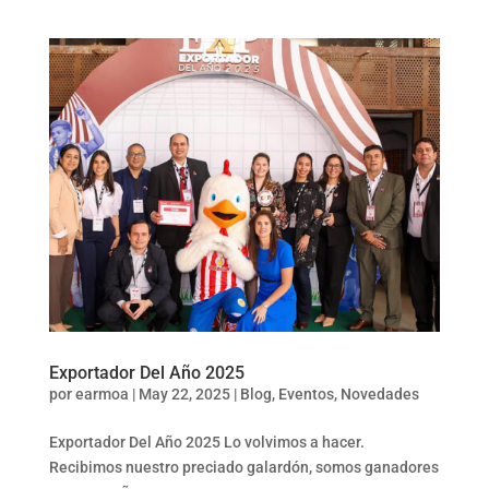
Exportador Del Año 2025
por
earmoa
|
May 22, 2025
|
Blog
,
Eventos
,
Novedades
Exportador Del Año 2025 Lo volvimos a hacer.
Recibimos nuestro preciado galardón, somos ganadores