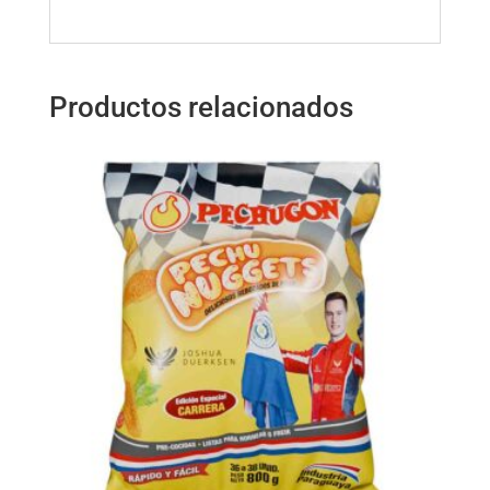
Productos relacionados