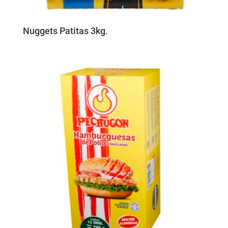
Nuggets Patitas 3kg.