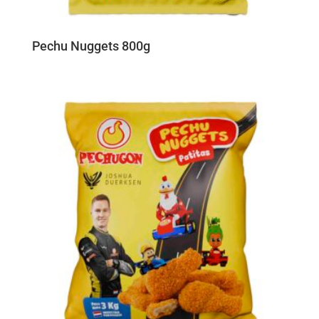
Pechu Nuggets 800g