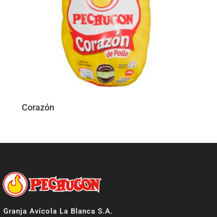
Corazón
Granja Avícola La Blanca S.A.