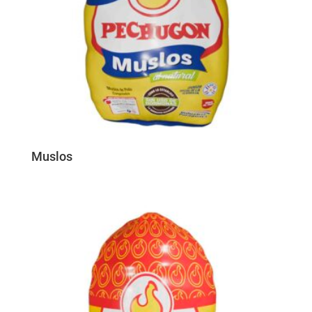
Muslos