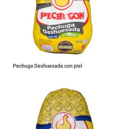
Pechuga Deshuesada con piel