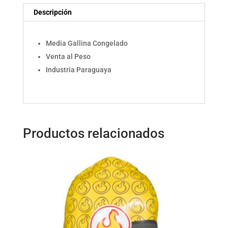
Descripción
Media Gallina Congelado
Venta al Peso
Industria Paraguaya
Productos relacionados