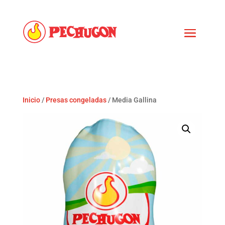
Inicio
/
Presas congeladas
/ Media Gallina