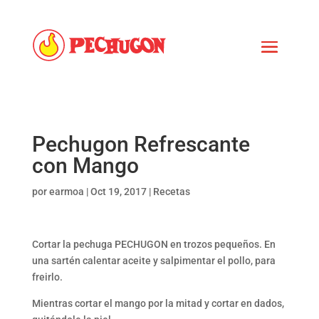
Pechugon Refrescante
con Mango
por
earmoa
|
Oct 19, 2017
|
Recetas
Cortar la pechuga PECHUGON en trozos pequeños. En
una sartén calentar aceite y salpimentar el pollo, para
freirlo.
Mientras cortar el mango por la mitad y cortar en dados,