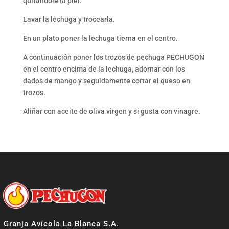
quitándole la piel.
Lavar la lechuga y trocearla.
En un plato poner la lechuga tierna en el centro.
A continuación poner los trozos de pechuga PECHUGON
en el centro encima de la lechuga, adornar con los
dados de mango y seguidamente cortar el queso en
trozos.
Aliñar con aceite de oliva virgen y si gusta con vinagre.
Granja Avícola La Blanca S.A.