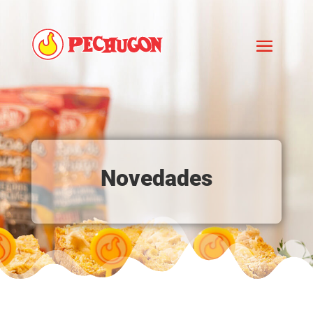
Novedades