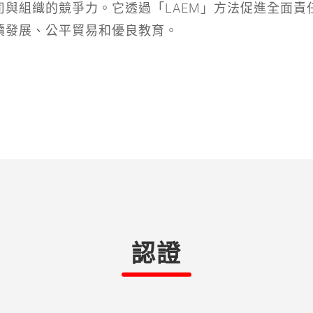
司與組織的競爭力。它透過「LAEM」方法促進全面責
續發展、公平貿易和優良教育。
認證