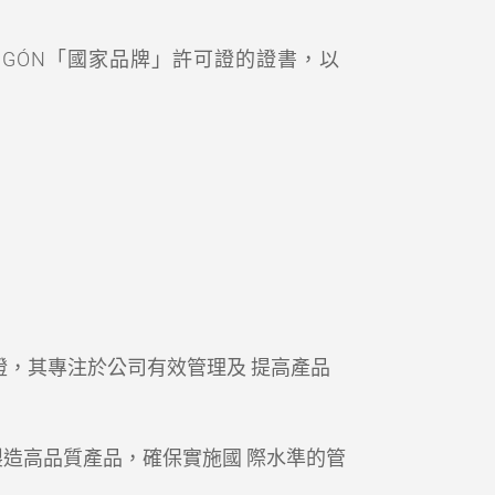
HUGÓN「國家品牌」許可證的證書，以
1 認證，其專注於公司有效管理及 提高產品
利製造高品質產品，確保實施國 際水準的管