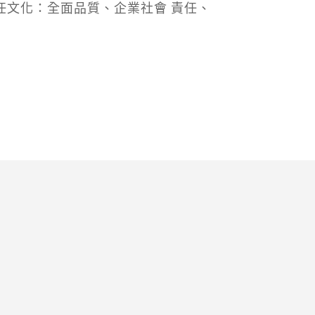
任文化：全面品質、企業社會 責任、