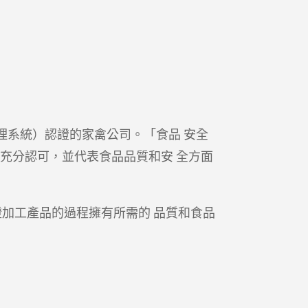
安全管理系統）認證的家禽公司。「食品 安全
的充分認可，並代表食品品質和安 全方面
保證加工產品的過程擁有所需的 品質和食品