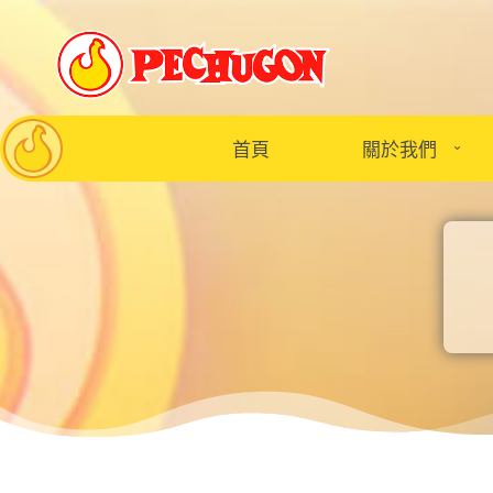
首頁
關於我們