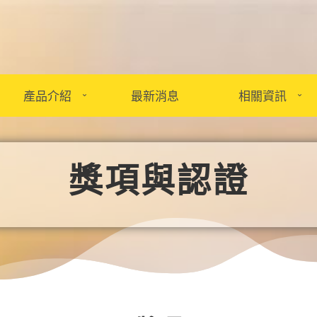
產品介紹
最新消息
相關資訊
獎項與認證