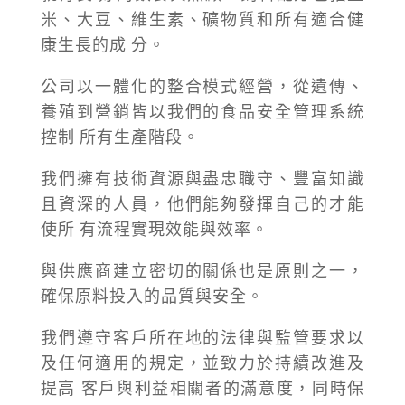
米、大豆、維生素、礦物質和所有適合健
康生長的成 分。
公司以一體化的整合模式經營，從遺傳、
養殖到營銷皆以我們的食品安全管理系統
控制 所有生產階段。
我們擁有技術資源與盡忠職守、豐富知識
且資深的人員，他們能夠發揮自己的才能
使所 有流程實現效能與效率。
與供應商建立密切的關係也是原則之一，
確保原料投入的品質與安全。
我們遵守客戶所在地的法律與監管要求以
及任何適用的規定，並致力於持續改進及
提高 客戶與利益相關者的滿意度，同時保