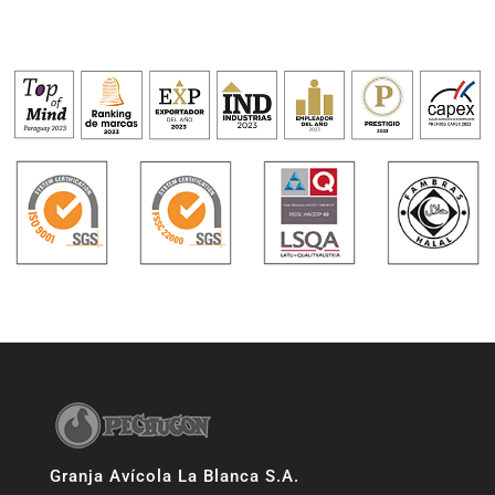
Granja Avícola La Blanca S.A.