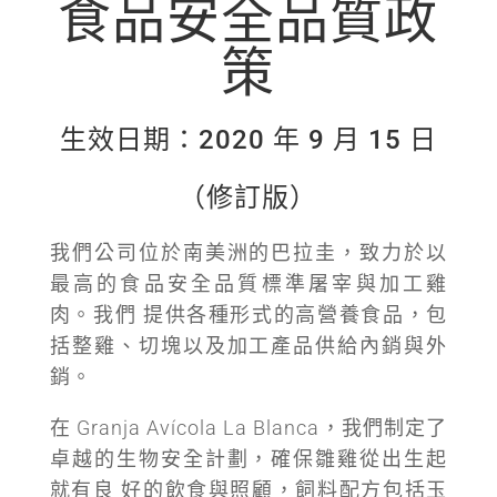
食品安全品質政
策
生效日期：2020 年 9 月 15 日
（修訂版）
我們公司位於南美洲的巴拉圭，致力於以
最高的食品安全品質標準屠宰與加工雞
肉。我們 提供各種形式的高營養食品，包
括整雞、切塊以及加工產品供給內銷與外
銷。
在 Granja Avícola La Blanca，我們制定了
卓越的生物安全計劃，確保雛雞從出生起
就有良 好的飲食與照顧，飼料配方包括玉