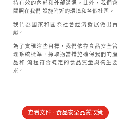
持有效的內部和外部溝通。此外，我們會
關照在我們 設施附近的環境和各個社區。
我們為國家和國際社會經濟發展做出貢
獻。
為了實現這些目標，我們依靠食品安全管
理系統標準，採取適當措施確保我們的產
品和 流程符合既定的食品質量與衛生要
求。
查看文件 - 食品安全品質政策