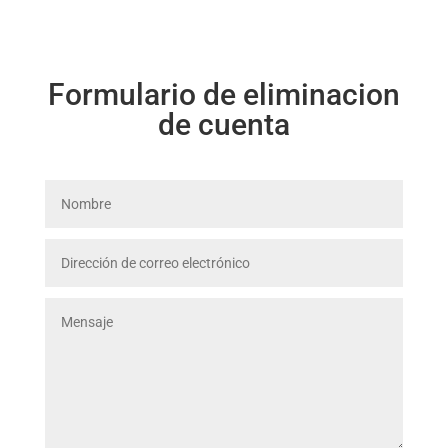
Formulario de eliminacion
de cuenta